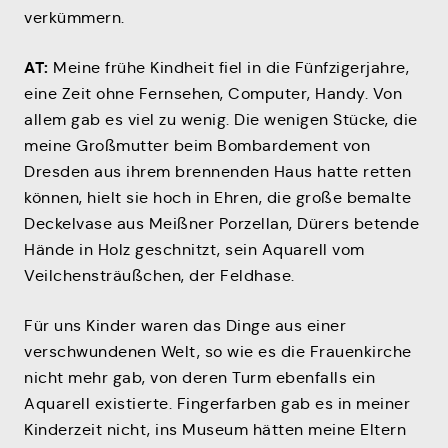
verkümmern.
AT:
Meine frühe Kindheit fiel in die Fünfzigerjahre,
eine Zeit ohne Fernsehen, Computer, Handy. Von
allem gab es viel zu wenig. Die wenigen Stücke, die
meine Großmutter beim Bombardement von
Dresden aus ihrem brennenden Haus hatte retten
können, hielt sie hoch in Ehren, die große bemalte
Deckelvase aus Meißner Porzellan, Dürers betende
Hände in Holz geschnitzt, sein Aquarell vom
Veilchensträußchen, der Feldhase.
Für uns Kinder waren das Dinge aus einer
verschwundenen Welt, so wie es die Frauenkirche
nicht mehr gab, von deren Turm ebenfalls ein
Aquarell existierte. Fingerfarben gab es in meiner
Kinderzeit nicht, ins Museum hätten meine Eltern