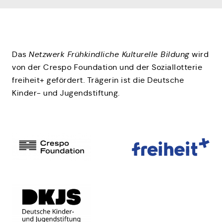
Das
Netzwerk Frühkindliche Kulturelle Bildung
wird
von der Crespo Foundation und der Soziallotterie
freiheit+ gefördert. Trägerin ist die Deutsche
Kinder- und Jugendstiftung.