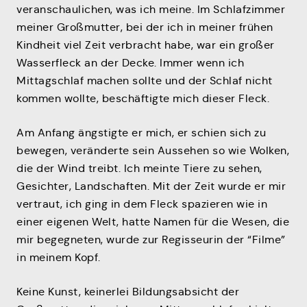
veranschaulichen, was ich meine. Im Schlafzimmer
meiner Großmutter, bei der ich in meiner frühen
Kindheit viel Zeit verbracht habe, war ein großer
Wasserfleck an der Decke. Immer wenn ich
Mittagschlaf machen sollte und der Schlaf nicht
kommen wollte, beschäftigte mich dieser Fleck.
Am Anfang ängstigte er mich, er schien sich zu
bewegen, veränderte sein Aussehen so wie Wolken,
die der Wind treibt. Ich meinte Tiere zu sehen,
Gesichter, Landschaften. Mit der Zeit wurde er mir
vertraut, ich ging in dem Fleck spazieren wie in
einer eigenen Welt, hatte Namen für die Wesen, die
mir begegneten, wurde zur Regisseurin der “Filme”
in meinem Kopf.
Keine Kunst, keinerlei Bildungsabsicht der