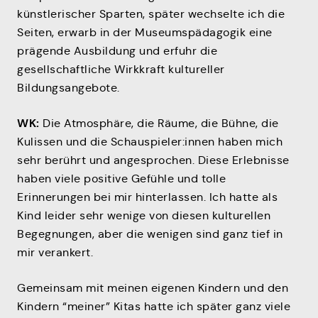
künstlerischer Sparten, später wechselte ich die
Seiten, erwarb in der Museumspädagogik eine
prägende Ausbildung und erfuhr die
gesellschaftliche Wirkkraft kultureller
Bildungsangebote.
WK:
Die Atmosphäre, die Räume, die Bühne, die
Kulissen und die Schauspieler:innen haben mich
sehr berührt und angesprochen. Diese Erlebnisse
haben viele positive Gefühle und tolle
Erinnerungen bei mir hinterlassen. Ich hatte als
Kind leider sehr wenige von diesen kulturellen
Begegnungen, aber die wenigen sind ganz tief in
mir verankert.
Gemeinsam mit meinen eigenen Kindern und den
Kindern “meiner” Kitas hatte ich später ganz viele