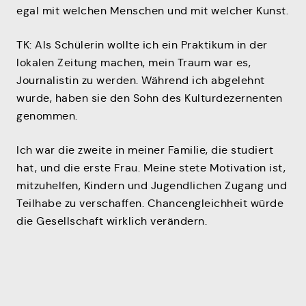
egal mit welchen Menschen und mit welcher Kunst.
TK: Als Schülerin wollte ich ein Praktikum in der
lokalen Zeitung machen, mein Traum war es,
Journalistin zu werden. Während ich abgelehnt
wurde, haben sie den Sohn des Kulturdezernenten
genommen.
Ich war die zweite in meiner Familie, die studiert
hat, und die erste Frau. Meine stete Motivation ist,
mitzuhelfen, Kindern und Jugendlichen Zugang und
Teilhabe zu verschaffen. Chancengleichheit würde
die Gesellschaft wirklich verändern.