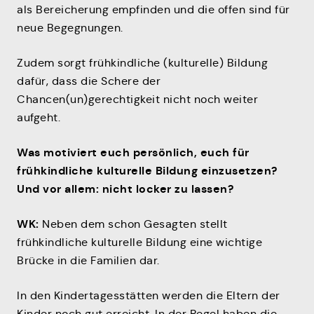
als Bereicherung empfinden und die offen sind für
neue Begegnungen.
Zudem sorgt frühkindliche (kulturelle) Bildung
dafür, dass die Schere der
Chancen(un)gerechtigkeit nicht noch weiter
aufgeht.
Was motiviert euch persönlich, euch für
frühkindliche kulturelle Bildung einzusetzen?
Und vor allem: nicht locker zu lassen?
WK:
Neben dem schon Gesagten stellt
frühkindliche kulturelle Bildung eine wichtige
Brücke in die Familien dar.
In den Kindertagesstätten werden die Eltern der
Kinder noch gut erreicht. In der Regel haben die