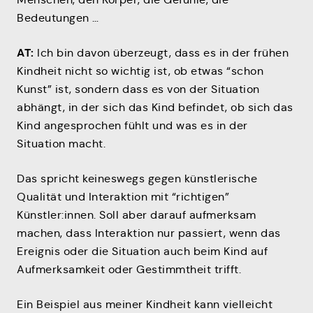
Bedeutungen …
AT:
Ich bin davon überzeugt, dass es in der frühen
Kindheit nicht so wichtig ist, ob etwas “schon
Kunst” ist, sondern dass es von der Situation
abhängt, in der sich das Kind befindet, ob sich das
Kind angesprochen fühlt und was es in der
Situation macht.
Das spricht keineswegs gegen künstlerische
Qualität und Interaktion mit “richtigen”
Künstler:innen. Soll aber darauf aufmerksam
machen, dass Interaktion nur passiert, wenn das
Ereignis oder die Situation auch beim Kind auf
Aufmerksamkeit oder Gestimmtheit trifft.
Ein Beispiel aus meiner Kindheit kann vielleicht