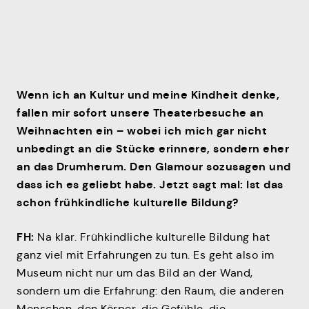
Wenn ich an Kultur und meine Kindheit denke,
fallen mir sofort unsere Theaterbesuche an
Weihnachten ein – wobei ich mich gar nicht
unbedingt an die Stücke erinnere, sondern eher
an das Drumherum. Den Glamour sozusagen und
dass ich es geliebt habe. Jetzt sagt mal: Ist das
schon frühkindliche kulturelle Bildung?
FH:
Na klar. Frühkindliche kulturelle Bildung hat
ganz viel mit Erfahrungen zu tun. Es geht also im
Museum nicht nur um das Bild an der Wand,
sondern um die Erfahrung: den Raum, die anderen
Menschen, den Körper, die Gefühle, die