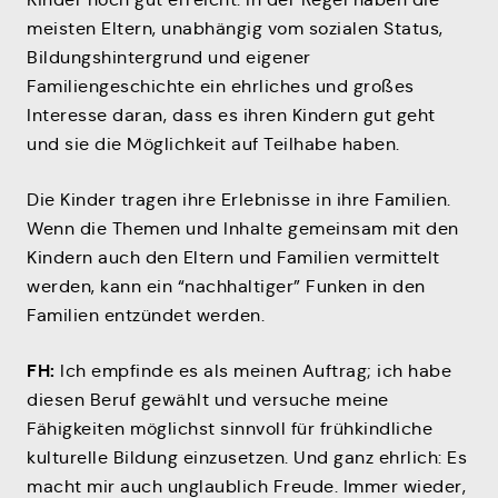
meisten Eltern, unabhängig vom sozialen Status,
Bildungshintergrund und eigener
Familiengeschichte ein ehrliches und großes
Interesse daran, dass es ihren Kindern gut geht
und sie die Möglichkeit auf Teilhabe haben.
Die Kinder tragen ihre Erlebnisse in ihre Familien.
Wenn die Themen und Inhalte gemeinsam mit den
Kindern auch den Eltern und Familien vermittelt
werden, kann ein “nachhaltiger” Funken in den
Familien entzündet werden.
FH:
Ich empfinde es als meinen Auftrag; ich habe
diesen Beruf gewählt und versuche meine
Fähigkeiten möglichst sinnvoll für frühkindliche
kulturelle Bildung einzusetzen. Und ganz ehrlich: Es
macht mir auch unglaublich Freude. Immer wieder,