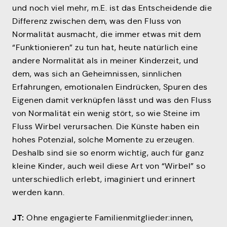
und noch viel mehr, m.E. ist das Entscheidende die
Differenz zwischen dem, was den Fluss von
Normalität ausmacht, die immer etwas mit dem
“Funktionieren” zu tun hat, heute natürlich eine
andere Normalität als in meiner Kinderzeit, und
dem, was sich an Geheimnissen, sinnlichen
Erfahrungen, emotionalen Eindrücken, Spuren des
Eigenen damit verknüpfen lässt und was den Fluss
von Normalität ein wenig stört, so wie Steine im
Fluss Wirbel verursachen. Die Künste haben ein
hohes Potenzial, solche Momente zu erzeugen.
Deshalb sind sie so enorm wichtig, auch für ganz
kleine Kinder, auch weil diese Art von “Wirbel” so
unterschiedlich erlebt, imaginiert und erinnert
werden kann.
JT:
Ohne engagierte Familienmitglieder:innen,