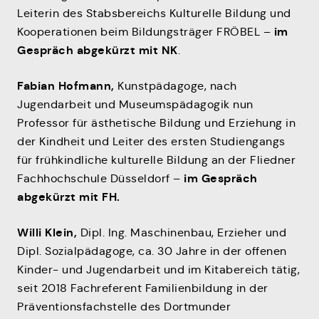
Leiterin des Stabsbereichs Kulturelle Bildung und
im
Kooperationen beim Bildungsträger FRÖBEL –
Gespräch abgekürzt mit NK
.
Fabian Hofmann,
Kunstpädagoge, nach
Jugendarbeit und Museumspädagogik nun
Professor für ästhetische Bildung und Erziehung in
der Kindheit und Leiter des ersten Studiengangs
für frühkindliche kulturelle Bildung an der Fliedner
im Gespräch
Fachhochschule Düsseldorf –
abgekürzt mit FH.
Willi Klein,
Dipl. Ing. Maschinenbau, Erzieher und
Dipl. Sozialpädagoge, ca. 30 Jahre in der offenen
Kinder- und Jugendarbeit und im Kitabereich tätig,
seit 2018 Fachreferent Familienbildung in der
Präventionsfachstelle des Dortmunder