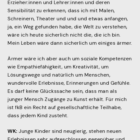
Erzieher:innen und Lehrer:innen und deren
Sensibilität zu erkennen, dass ich mit Malen,
Schreinern, Theater und und und etwas anfangen,
ja, ein Weg gefunden habe, die Welt zu verstehen,
wäre ich heute sicherlich nicht die, die ich bin.
Mein Leben wäre dann sicherlich um einiges ärmer.
Ärmer wäre ich aber auch um soziale Kompetenzen
wie Empathiefähigkeit, um Kreativität, um
Lösungswege und natürlich um Menschen,
wundervolle Erlebnisse, Erinnerungen und Gefühle.
Es darf keine Glückssache sein, dass man als
junger Mensch Zugänge zu Kunst erhält. Für mich
ist fkB ein Recht auf gesellschaftliche Teilhabe,
dass jedem Kind zusteht.
WK:
Junge Kinder sind neugierig, stehen neuen
Erlebnissen sehr aufgeschlossen gegenüber und