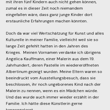
mit ihren fünf Kindern auch nicht gehen können,
zumal es in dieser Zeit noch niemandem
eingefallen wäre, dass ganz junge Kinder dort
erstaunliche Erfahrungen machen könnten.
Doch da war viel Wertschätzung für Kunst und alles
Kulturelle in meiner Familie, vielleicht weil sie so
lange Zeit gefehlt hatten in den Jahren des
Krieges. Meinen Vornamen verdanke ich übrigens
Angelica Kauffmann, einer Malerin aus dem 19.
Jahrhundert, deren Pastelle im wiedereröffneten
Albertinum gezeigt wurden. Meine Eltern waren so
beeindruckt vom Ausstellungsbesuch, dass sie
beschlossen, ihr noch ungeborenes Kind nach der
Malerin zu nennen, wenn es ein Mädchen würde.
Und das wurde auch immer wieder erzählt in der
Familie. Ich hätte diese Künstlerin gerne
kennengelernt.