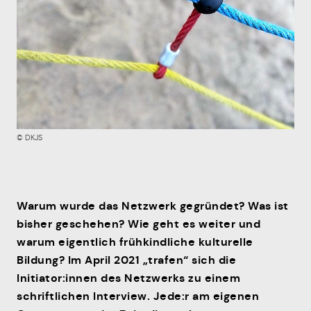
Mitmachen
© DKJS
Warum wurde das Netzwerk gegründet? Was ist
bisher geschehen? Wie geht es weiter und
warum eigentlich frühkindliche kulturelle
Bildung? Im April 2021 „trafen“ sich die
Initiator:innen des Netzwerks zu einem
schriftlichen Interview. Jede:r am eigenen