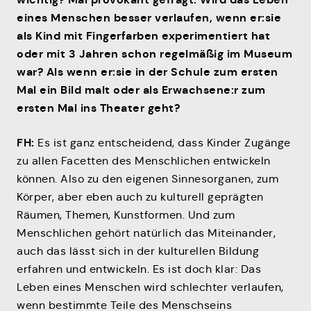
eines Menschen besser verlaufen, wenn er:sie
als Kind mit Fingerfarben experimentiert hat
oder mit 3 Jahren schon regelmäßig im Museum
war? Als wenn er:sie in der Schule zum ersten
Mal ein Bild malt oder als Erwachsene:r zum
ersten Mal ins Theater geht?
FH:
Es ist ganz entscheidend, dass Kinder Zugänge
zu allen Facetten des Menschlichen entwickeln
können. Also zu den eigenen Sinnesorganen, zum
Körper, aber eben auch zu kulturell geprägten
Räumen, Themen, Kunstformen. Und zum
Menschlichen gehört natürlich das Miteinander,
auch das lässt sich in der kulturellen Bildung
erfahren und entwickeln. Es ist doch klar: Das
Leben eines Menschen wird schlechter verlaufen,
wenn bestimmte Teile des Menschseins