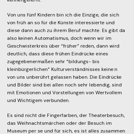
Von uns fünf Kindern bin ich die Einzige, die sich
von früh an so für die Künste interessierte und
diese dann auch zu ihrem Beruf machte. Es gibt da
also keinen Automatismus, doch wenn wir im
Geschwisterkreis über “früher” reden, dann wird
deutlich, dass diese frühen Eindrücke eines
zugegebenermaßen sehr “bildungs- bis
kleinbürgerlichen” Kulturverständnisses keine:n
von uns unberührt gelassen haben. Die Eindrücke
und Bilder sind bei allen noch sehr lebendig, sind
mit Emotionen und Vorstellungen von Wertvollem
und Wichtigem verbunden.
Es sind nicht die Fingerfarben, der Theaterbesuch,
das Weihnachtsmärchen oder der Besuch im
Museum per se und für sich, es ist alles zusammen