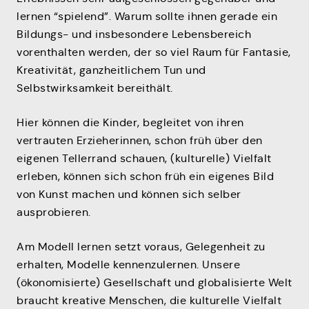
lernen “spielend”. Warum sollte ihnen gerade ein
Bildungs- und insbesondere Lebensbereich
vorenthalten werden, der so viel Raum für Fantasie,
Kreativität, ganzheitlichem Tun und
Selbstwirksamkeit bereithält.
Hier können die Kinder, begleitet von ihren
vertrauten Erzieherinnen, schon früh über den
eigenen Tellerrand schauen, (kulturelle) Vielfalt
erleben, können sich schon früh ein eigenes Bild
von Kunst machen und können sich selber
ausprobieren.
Am Modell lernen setzt voraus, Gelegenheit zu
erhalten, Modelle kennenzulernen. Unsere
(ökonomisierte) Gesellschaft und globalisierte Welt
braucht kreative Menschen, die kulturelle Vielfalt