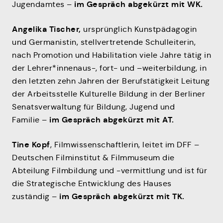
im Gespräch abgekürzt mit WK.
Jugendamtes –
Angelika Tischer,
ursprünglich Kunstpädagogin
und Germanistin, stellvertretende Schulleiterin,
nach Promotion und Habilitation viele Jahre tätig in
der Lehrer*innenaus-, fort- und –weiterbildung, in
den letzten zehn Jahren der Berufstätigkeit Leitung
der Arbeitsstelle Kulturelle Bildung in der Berliner
Senatsverwaltung für Bildung, Jugend und
im Gespräch abgekürzt mit AT.
Familie –
Tine Kopf
, Filmwissenschaftlerin, leitet im DFF –
Deutschen Filminstitut & Filmmuseum die
Abteilung Filmbildung und -vermittlung und ist für
die Strategische Entwicklung des Hauses
im Gespräch abgekürzt mit TK.
zuständig –