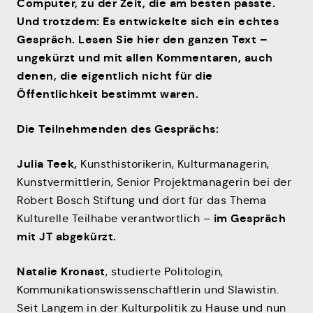
Computer, zu der Zeit, die am besten passte.
Und trotzdem: Es entwickelte sich ein echtes
Gespräch. Lesen Sie hier den ganzen Text –
ungekürzt und mit allen Kommentaren, auch
denen, die eigentlich nicht für die
Öffentlichkeit bestimmt waren.
Die Teilnehmenden des Gesprächs:
Julia Teek,
Kunsthistorikerin, Kulturmanagerin,
Kunstvermittlerin, Senior Projektmanagerin bei der
Robert Bosch Stiftung und dort für das Thema
im Gespräch
Kulturelle Teilhabe verantwortlich –
mit JT abgekürzt.
Natalie Kronast
, studierte Politologin,
Kommunikationswissenschaftlerin und Slawistin.
Seit Langem in der Kulturpolitik zu Hause und nun