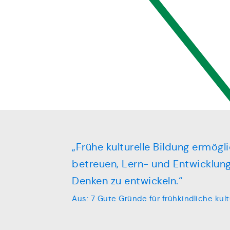
„Frühe kulturelle Bildung ermög
betreuen, Lern- und Entwicklun
Denken zu entwickeln.“
Aus: 7 Gute Gründe für frühkindliche kult