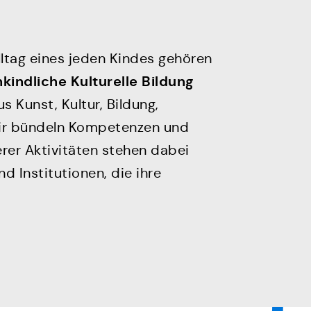
lltag eines jeden Kindes gehören
kindliche Kulturelle Bildung
 Kunst, Kultur, Bildung,
Wir bündeln Kompetenzen und
rer Aktivitäten stehen dabei
 Institutionen, die ihre