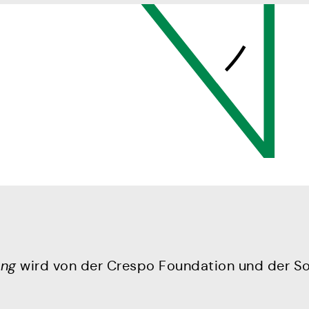
ung
wird von der Crespo Foundation und der Sozia