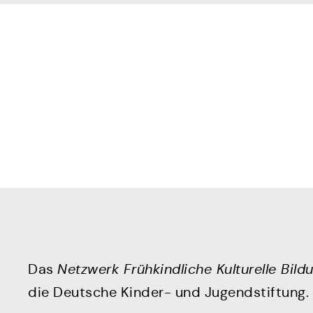
Das
Netzwerk Frühkindliche Kulturelle Bild
die Deutsche Kinder- und Jugendstiftung.