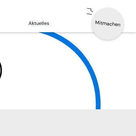
Mitmachen
Aktuelles