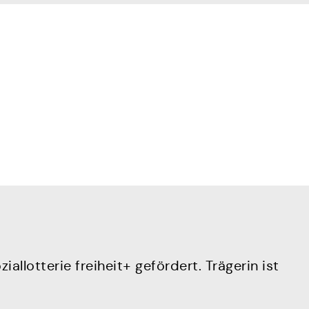
llotterie freiheit+ gefördert. Trägerin ist