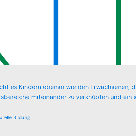
licht es Kindern ebenso wie den Erwachsenen, di
gsbereiche miteinander zu verknüpfen und ein
urelle Bildung