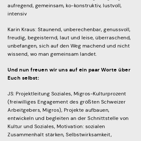
aufregend, gemeinsam, ko-konstruktiv, lustvoll,
intensiv
Karin Kraus: Staunend, unberechenbar, genussvoll,
freudig, begeisternd, laut und leise, überraschend,
unbefangen, sich auf den Weg machend und nicht
wissend, wo man gemeinsam landet.
Und nun freuen wir uns auf ein paar Worte über
Euch selbst:
JS: Projektleitung Soziales, Migros-Kulturprozent
(freiwilliges Engagement des größten Schweizer
Arbeitgebers, Migros), Projekte aufbauen,
entwickeln und begleiten an der Schnittstelle von
Kultur und Soziales, Motivation: sozialen
Zusammenhalt stärken, Selbstwirksamkeit,