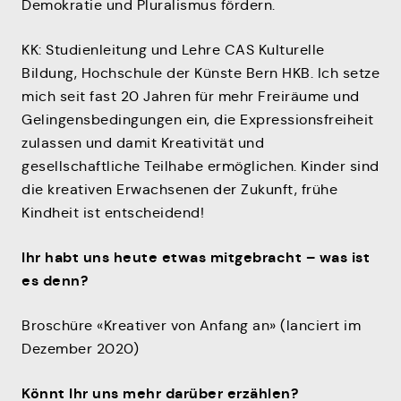
Demokratie und Pluralismus fördern.
KK: Studienleitung und Lehre CAS Kulturelle
Bildung, Hochschule der Künste Bern HKB. Ich setze
mich seit fast 20 Jahren für mehr Freiräume und
Gelingensbedingungen ein, die Expressionsfreiheit
zulassen und damit Kreativität und
gesellschaftliche Teilhabe ermöglichen. Kinder sind
die kreativen Erwachsenen der Zukunft, frühe
Kindheit ist entscheidend!
Ihr habt uns heute etwas mitgebracht – was ist
es denn?
Broschüre «Kreativer von Anfang an» (lanciert im
Dezember 2020)
Könnt Ihr uns mehr darüber erzählen?