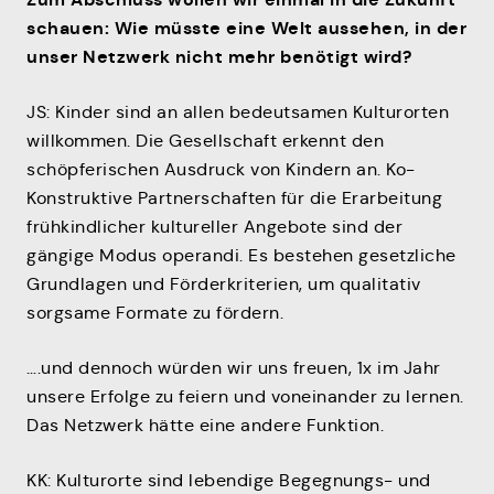
schauen: Wie müsste eine Welt aussehen, in der
unser Netzwerk nicht mehr benötigt wird?
JS: Kinder sind an allen bedeutsamen Kulturorten
willkommen. Die Gesellschaft erkennt den
schöpferischen Ausdruck von Kindern an. Ko-
Konstruktive Partnerschaften für die Erarbeitung
frühkindlicher kultureller Angebote sind der
gängige Modus operandi. Es bestehen gesetzliche
Grundlagen und Förderkriterien, um qualitativ
sorgsame Formate zu fördern.
….und dennoch würden wir uns freuen, 1x im Jahr
unsere Erfolge zu feiern und voneinander zu lernen.
Das Netzwerk hätte eine andere Funktion.
KK: Kulturorte sind lebendige Begegnungs- und