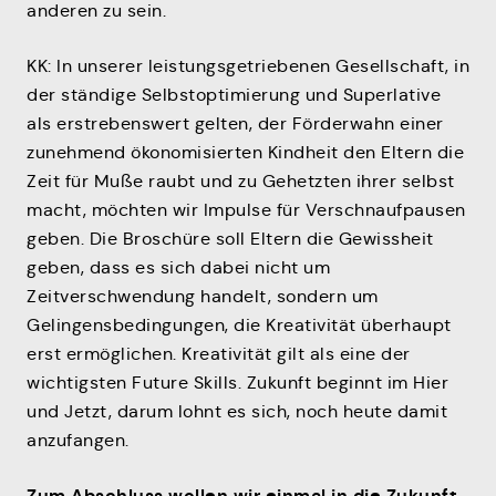
anderen zu sein.
KK: In unserer leistungsgetriebenen Gesellschaft, in
der ständige Selbstoptimierung und Superlative
als erstrebenswert gelten, der Förderwahn einer
zunehmend ökonomisierten Kindheit den Eltern die
Zeit für Muße raubt und zu Gehetzten ihrer selbst
macht, möchten wir Impulse für Verschnaufpausen
geben. Die Broschüre soll Eltern die Gewissheit
geben, dass es sich dabei nicht um
Zeitverschwendung handelt, sondern um
Gelingensbedingungen, die Kreativität überhaupt
erst ermöglichen. Kreativität gilt als eine der
wichtigsten Future Skills. Zukunft beginnt im Hier
und Jetzt, darum lohnt es sich, noch heute damit
anzufangen.
Zum Abschluss wollen wir einmal in die Zukunft