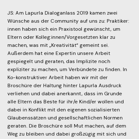
JS: Am Lapurla Dialoganlass 2019 kamen zwei
Wünsche aus der Community auf uns zu: Praktiker:
innen haben sich ein Praxistool gewünscht, um
Eltern oder Kolleg:innen/Vorgesetzten klar zu
machen, was mit „Kreativität“ gemeint sei.
Außerdem hat eine Expertin unsere Arbeit
gespiegelt und geraten, das Implizite noch
expliziter zu machen, um Verbündete zu finden. In
Ko-konstruktiver Arbeit haben wir mit der
Broschüre der Haltung hinter Lapurla Ausdruck
verliehen und dabei anerkannt, dass im Grunde
alle Eltern das Beste für ihr/e Kind/er wollen und
dabei in Konflikt mit den eigenen sozialisierten
Glaubenssätzen und gesellschaftlichen Normen
geraten. Die Broschüre soll Mut machen, auf dem
Weg zu bleiben und dabei großzügig mit sich und