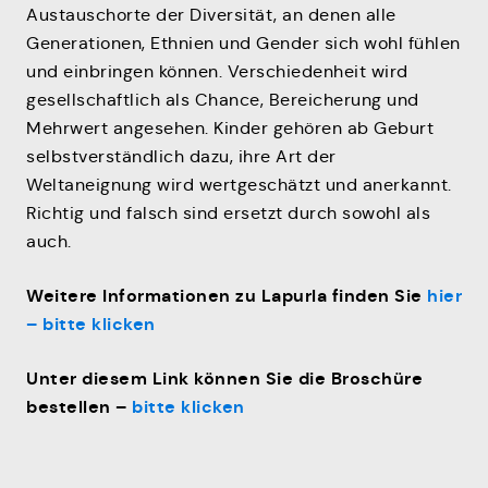
Austauschorte der Diversität, an denen alle
Generationen, Ethnien und Gender sich wohl fühlen
und einbringen können. Verschiedenheit wird
gesellschaftlich als Chance, Bereicherung und
Mehrwert angesehen. Kinder gehören ab Geburt
selbstverständlich dazu, ihre Art der
Weltaneignung wird wertgeschätzt und anerkannt.
Richtig und falsch sind ersetzt durch sowohl als
auch.
Weitere Informationen zu Lapurla finden Sie
hier
– bitte klicken
Unter diesem Link können Sie die Broschüre
bestelle
n
–
bitte klicken