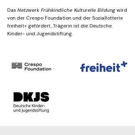
Das
Netzwerk Frühkindliche Kulturelle Bildung
wird
von der Crespo Foundation und der Soziallotterie
freiheit+ gefördert. Trägerin ist die Deutsche
Kinder- und Jugendstiftung.