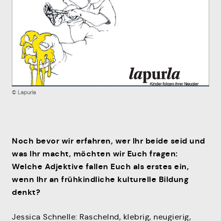
Mitmachen
© Lapurla
Noch bevor wir erfahren, wer Ihr beide seid und
was Ihr macht, möchten wir Euch fragen:
Welche Adjektive fallen Euch als erstes ein,
wenn Ihr an frühkindliche kulturelle Bildung
denkt?
Jessica Schnelle: Raschelnd, klebrig, neugierig,