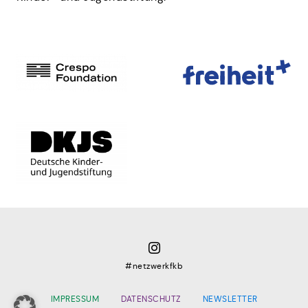
instagram
#netzwerkfkb
IMPRESSUM
DATENSCHUTZ
NEWSLETTER