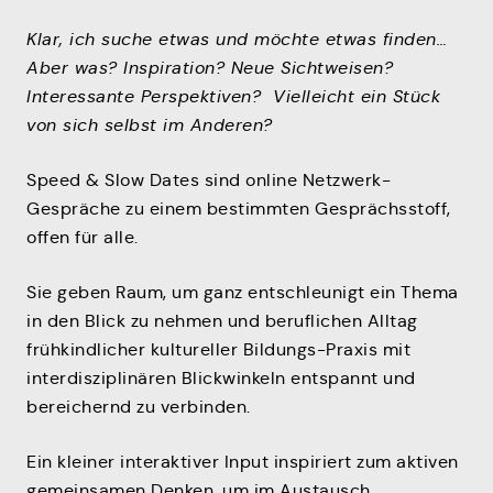
Klar, ich suche etwas und möchte etwas finden…
Aber was? Inspiration? Neue Sichtweisen?
Interessante Perspektiven? Vielleicht ein Stück
von sich selbst im Anderen?
Speed & Slow Dates sind online Netzwerk-
Gespräche zu einem bestimmten Gesprächsstoff,
offen für alle.
Sie geben Raum, um ganz entschleunigt ein Thema
in den Blick zu nehmen und beruflichen Alltag
frühkindlicher kultureller Bildungs-Praxis mit
interdisziplinären Blickwinkeln entspannt und
bereichernd zu verbinden.
Ein kleiner interaktiver Input inspiriert zum aktiven
gemeinsamen Denken, um im Austausch