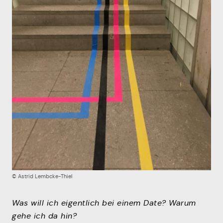
Mitmachen
© Astrid Lembcke-Thiel
Was will ich eigentlich bei einem Date? Warum
gehe ich da hin?