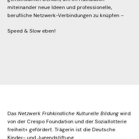
miteinander neue Ideen und professionelle,
berufliche Netzwerk-Verbindungen zu knüpfen –
Speed & Slow eben!
Das
Netzwerk Frühkindliche Kulturelle Bildung
wird
von der Crespo Foundation und der Soziallotterie
freiheit+ gefördert. Trägerin ist die Deutsche
Kinder- und Jugendstiftung.