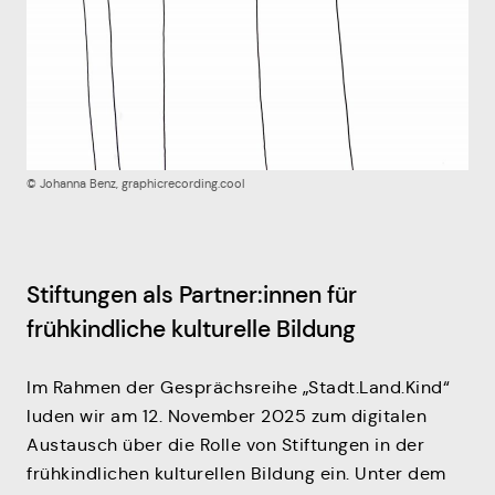
Mitmachen
© Johanna Benz, graphicrecording.cool
Stiftungen als Partner:innen für
frühkindliche kulturelle Bildung
Im Rahmen der Gesprächsreihe „Stadt.Land.Kind“
luden wir am 12. November 2025 zum digitalen
Austausch über die Rolle von Stiftungen in der
frühkindlichen kulturellen Bildung ein. Unter dem