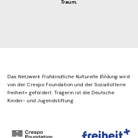
Traum.
Das
Netzwerk Frühkindliche Kulturelle Bildung
wird
von der Crespo Foundation und der Soziallotterie
freiheit+ gefördert. Trägerin ist die Deutsche
Kinder- und Jugendstiftung.