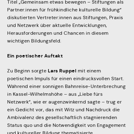
Titel „Gemeinsam etwas bewegen – Stiftungen als
Partner:innen für frühkindliche kulturelle Bildung“
diskutierten Vertreter:innen aus Stiftungen, Praxis
und Netzwerk über aktuelle Entwicklungen,
Herausforderungen und Chancen in diesem
wichtigen Bildungsfeld.
Ein poetischer Auftakt
Lars Ruppel
Zu Beginn sorgte
mit einem
poetischen Impuls für einen eindrucksvollen Start.
Während einer sonnigen Bahnreise-Unterbrechung
in Kassel-Wilhelmshöhe – aus „Liebe fürs
Netzwerk“, wie er augenzwinkernd sagte – trug er
ein Gedicht vor, das mit Witz und Nachdruck die
Ambivalenz des gesellschaftlich stagnierenden
Status quo und die Notwendigkeit von Engagement
und kultureller Bildung thematisierte.