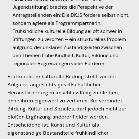
Jugendstiftung) brachte die Perspektive der
Antragstellenden ein: Die DKJS fördere selbst nicht,
sondern agiere als Programmpartnerin.
Frühkindliche kulturelle Bildung sei oft schwer in
Stiftungen zu verorten – ein strukturelles Problem
aufgrund der unklaren Zuständigkeiten zwischen
den Themen frühe Kindheit, Kultur, Bildung und
regionalen Begrenzungen vieler Förderer.
Frühkindliche kulturelle Bildung steht vor der
Aufgabe, angesichts gesellschaftlicher
Herausforderungen anschlussfähig zu bleiben,
ohne ihren Eigenwert zu verlieren. Sie verbindet
Bildung, Kultur und Soziales, darf jedoch nicht zur
bloßen Ergänzung anderer Felder werden.
Entscheidend ist, Kunst und Kultur als
eigenständige Bestandteile frühkindlicher