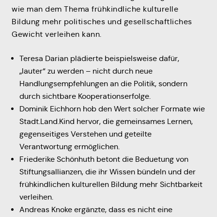
wie man dem Thema frühkindliche kulturelle
Bildung mehr politisches und gesellschaftliches
Gewicht verleihen kann.
Teresa Darian plädierte beispielsweise dafür,
„lauter“ zu werden – nicht durch neue
Handlungsempfehlungen an die Politik, sondern
durch sichtbare Kooperationserfolge.
Dominik Eichhorn hob den Wert solcher Formate wie
Stadt.Land.Kind hervor, die gemeinsames Lernen,
gegenseitiges Verstehen und geteilte
Verantwortung ermöglichen.
Friederike Schönhuth betont die Beduetung von
Stiftungsallianzen, die ihr Wissen bündeln und der
frühkindlichen kulturellen Bildung mehr Sichtbarkeit
verleihen.
Andreas Knoke ergänzte, dass es nicht eine