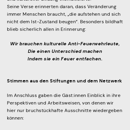
Seine Verse erinnerten daran, dass Veränderung
immer Menschen braucht, „die aufstehen und sich
nicht dem Ist-Zustand beugen“. Besonders bildhaft
blieb sicherlich allen in Erinnerung:
Wir brauchen kulturelle Anti-Feuerwehrleute,
Die einen Unterschied machen
Indem sie ein Feuer entfachen.
Stimmen aus den Stiftungen und dem Netzwerk
Im Anschluss gaben die Gäst:innen Einblick in ihre
Perspektiven und Arbeitsweisen, von denen wir
hier nur bruchstückhafte Ausschnitte wiedergeben
können: