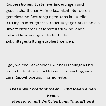
Kooperationen, Systemveränderungen und
gesellschaftlicher Aufmerksamkeit. Nur durch
gemeinsame Anstrengungen kann kulturelle
Bildung in ihrer ganzen Bedeutung gestärkt und als
unverzichtbarer Bestandteil frühkindlicher
Entwicklung und gesellschaftlicher
Zukunftsgestaltung etabliert werden.
Egal, welche Stakeholder wir bei Planungen und
Ideen bedenken, dem Netzwerk ist wichtig, was
Lars Ruppel poetisch formulierte:
Diese Welt braucht Ideen – und Ideen einen
Raum.
Menschen mit Weitsicht, mit Tatkraft und