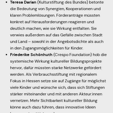
Teresa Darian
(Kulturstiftung des Bundes) betonte
die Bedeutung von Synergien, Kooperationen und
klaren Problemlösungen. Förderanträge müssten
konkret auf Herausforderungen reagieren und
deutlich machen, wie sie Wirkung entfalten. Sie
verwies außerdem auf das Gefälle zwischen Stadt
und Land – sowohl in der Angebotsdichte als auch
in den Zugangsmöglichkeiten für Kinder.
Friederike Schönhuth
(Crespo Foundation) hob die
systemische Wirkung kultureller Bildungsprojekte
hervor, dafür müssten starke Netzwerke gefördert
werden. Als Verbrauchsstiftung mit regionalem
Fokus in Hessen setze sie auf Zugänge für möglichst
viele Kinder und wünsche sich, dass sich Stiftungen
stärker miteinander und mit anderen Akteur:innen
vernetzen. Mehr Sichtbarkeit kultureller Bildung
könne auch dazu führen, dass innovative Ideen