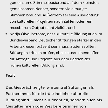
gemeinsame Stimme, basierend auf dem kleinsten
gemeinsamen Nenner, sondern viele mutige
Stimmen brauche. Außerdem sei eine Ausrichtung
von kulturellen Projekten nach Zahlen oder rein
messbarem Output nicht zielführend.
Nadja Olyai betonte, dass kulturelle Bildung auch im
Bundesverband Deutscher Stiftungen stärker in den
Arbeitskreisen präsent sein muss. Zudem sollten
Stiftungen kritisch prüfen, ob sie ausreichend offen
für Anträge und Projekte aus dem Bereich der
frühen kulturellen Bildung sind.
Fazit
Das Gespräch zeigte, wie zentral Stiftungen als
Partner:innen für die frühkindliche kulturelle
Bildung sind – nicht nur finanziell, sondern auch als
Gestalterinnen oder Wegbereiterinnen von