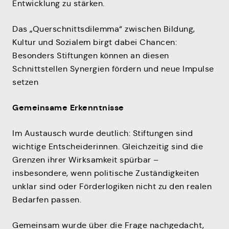
Entwicklung zu stärken.
Das „Querschnittsdilemma“ zwischen Bildung,
Kultur und Sozialem birgt dabei Chancen:
Besonders Stiftungen können an diesen
Schnittstellen Synergien fördern und neue Impulse
setzen
Gemeinsame Erkenntnisse
Im Austausch wurde deutlich: Stiftungen sind
wichtige Entscheiderinnen. Gleichzeitig sind die
Grenzen ihrer Wirksamkeit spürbar –
insbesondere, wenn politische Zuständigkeiten
unklar sind oder Förderlogiken nicht zu den realen
Bedarfen passen.
Gemeinsam wurde über die Frage nachgedacht,